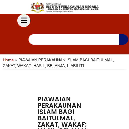
Home
»
PIAWAIAN PERAKAUNAN ISLAM BAGI BAITULMAL,
ZAKAT, WAKAF: HASIL, BELANJA, LIABILITI
PIAWAIAN
PERAKAUNAN
ISLAM BAGI
BAITULMAL,
ZAKAT, WAKAF: