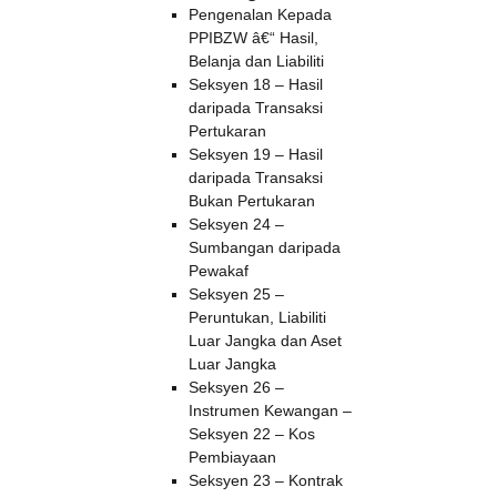
Pengenalan Kepada
PPIBZW â€“ Hasil,
Belanja dan Liabiliti
Seksyen 18 – Hasil
daripada Transaksi
Pertukaran
Seksyen 19 – Hasil
daripada Transaksi
Bukan Pertukaran
Seksyen 24 –
Sumbangan daripada
Pewakaf
Seksyen 25 –
Peruntukan, Liabiliti
Luar Jangka dan Aset
Luar Jangka
Seksyen 26 –
Instrumen Kewangan –
Seksyen 22 – Kos
Pembiayaan
Seksyen 23 – Kontrak