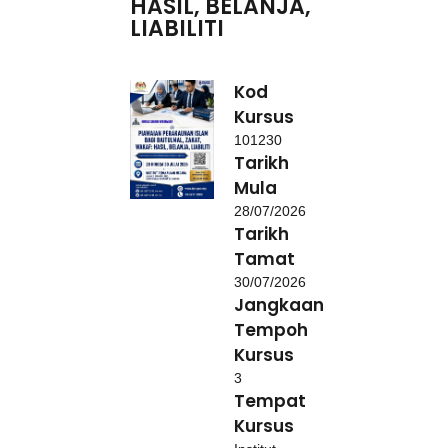
HASIL, BELANJA,
LIABILITI
Kod
Kursus
101230
Tarikh
Mula
28/07/2026
Tarikh
Tamat
30/07/2026
Jangkaan
Tempoh
Kursus
3
Tempat
Kursus