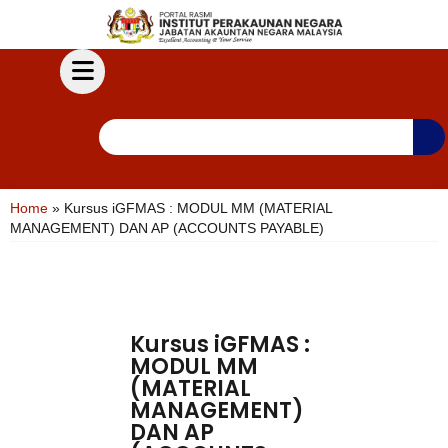
Home
»
Kursus iGFMAS : MODUL MM (MATERIAL
MANAGEMENT) DAN AP (ACCOUNTS PAYABLE)
Kursus iGFMAS :
MODUL MM
(MATERIAL
MANAGEMENT)
DAN AP