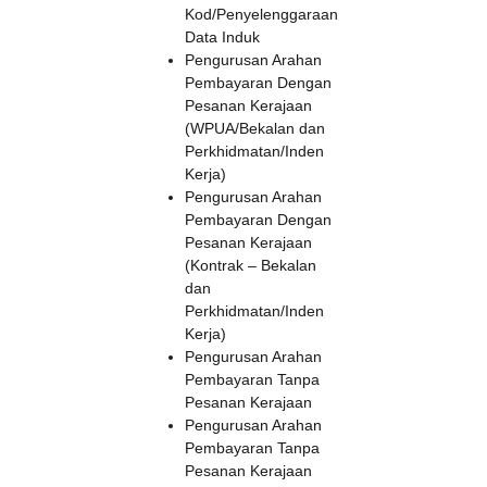
Kod/Penyelenggaraan
Data Induk
Pengurusan Arahan
Pembayaran Dengan
Pesanan Kerajaan
(WPUA/Bekalan dan
Perkhidmatan/Inden
Kerja)
Pengurusan Arahan
Pembayaran Dengan
Pesanan Kerajaan
(Kontrak – Bekalan
dan
Perkhidmatan/Inden
Kerja)
Pengurusan Arahan
Pembayaran Tanpa
Pesanan Kerajaan
Pengurusan Arahan
Pembayaran Tanpa
Pesanan Kerajaan