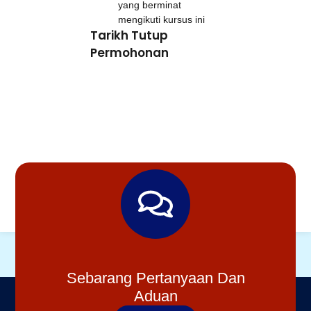
yang berminat
mengikuti kursus ini
Tarikh Tutup
Permohonan
Sebarang Pertanyaan Dan
Aduan