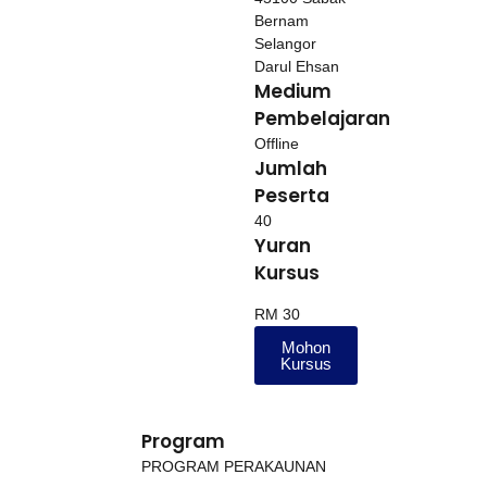
Bernam
Selangor
Darul Ehsan
Medium
Pembelajaran
Offline
Jumlah
Peserta
40
Yuran
Kursus
RM 30
Mohon
Kursus
Program
PROGRAM PERAKAUNAN