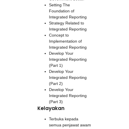
Setting The
Foundation of
Integrated Reporting
Strategy Related to
Integrated Reporting
Concept to
Implementation of
Integrated Reporting
Develop Your
Integrated Reporting
(Part 1)
Develop Your
Integrated Reporting
(Part 2)
Develop Your
Integrated Reporting
(Part 3)
Kelayakan
Terbuka kepada
semua penjawat awam