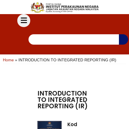
Home
»
INTRODUCTION TO INTEGRATED REPORTING (IR)
INTRODUCTION
TO INTEGRATED
REPORTING (IR)
Kod