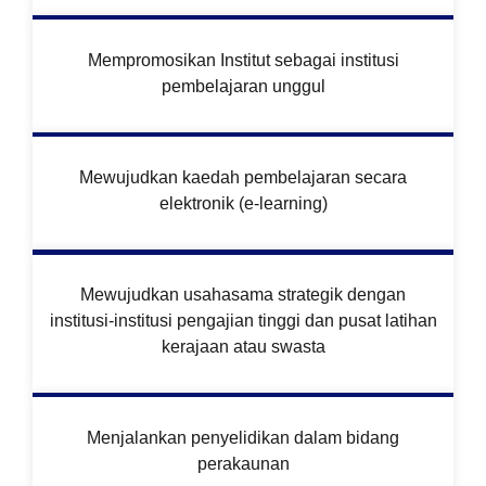
Mempromosikan Institut sebagai institusi
pembelajaran unggul
Mewujudkan kaedah pembelajaran secara
elektronik (e-learning)
Mewujudkan usahasama strategik dengan
institusi-institusi pengajian tinggi dan pusat latihan
kerajaan atau swasta
Menjalankan penyelidikan dalam bidang
perakaunan