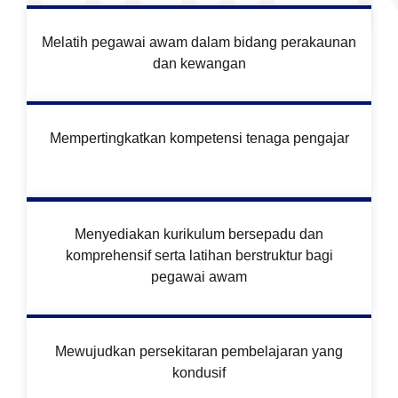
Melatih pegawai awam dalam bidang perakaunan
dan kewangan
Mempertingkatkan kompetensi tenaga pengajar
Menyediakan kurikulum bersepadu dan
komprehensif serta latihan berstruktur bagi
pegawai awam
Mewujudkan persekitaran pembelajaran yang
kondusif